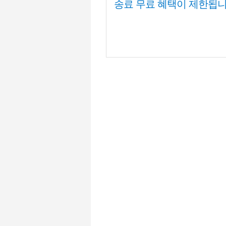
송료 무료 혜택이 제한됩니