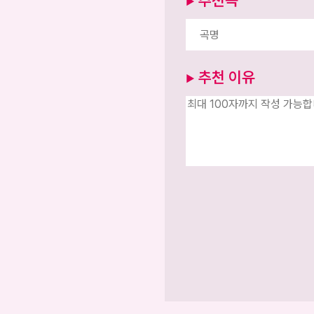
추천곡
▶
추천 이유
▶