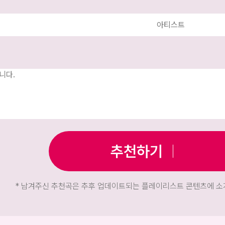
추천하기
* 남겨주신 추천곡은 추후 업데이트되는 플레이리스트 콘텐츠에 소