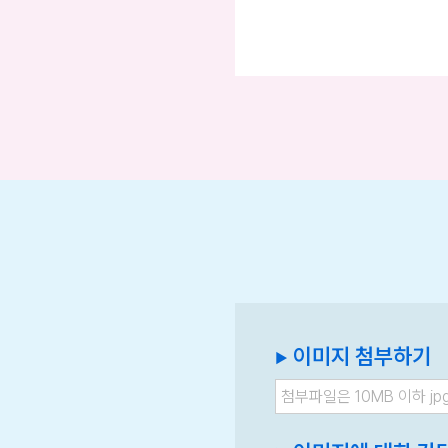
이미지 첨부하기
▶