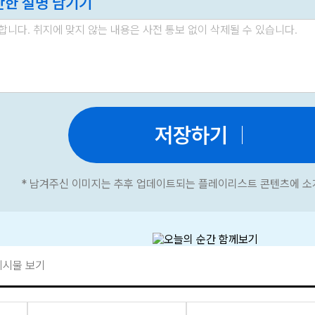
단한 설명 남기기
저장하기
* 남겨주신 이미지는 추후 업데이트되는 플레이리스트 콘텐츠에 소
게시물 보기