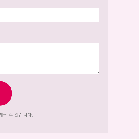
개될 수 있습니다.