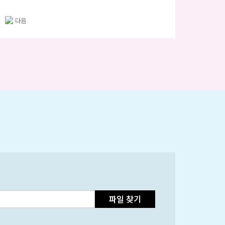
파일 찾기