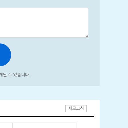
개될 수 있습니다.
새로고침