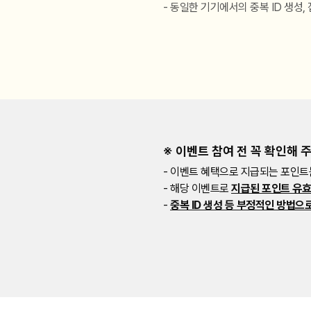
동일한 기기에서의 중복 ID 생성,
※ 이벤트 참여 전 꼭 확인해 
이벤트 혜택으로 지급되는 포인트는 
해당 이벤트로
지급된 포인트 유효
중복 ID 생성 등 부정적인 방법으