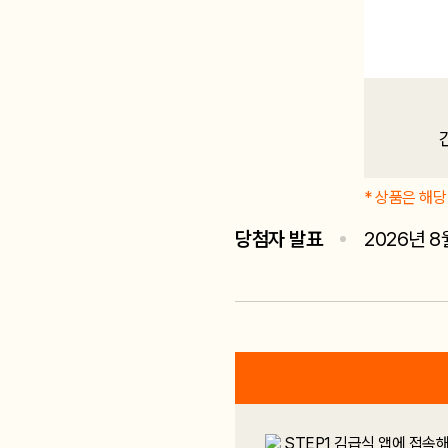
* 상품은 해
당첨자 발표
2026년 8