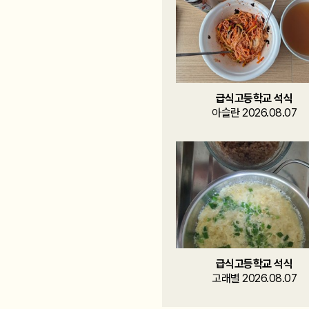
급식고등학교 석식
아슬란 2026.08.07
급식고등학교 석식
고래별 2026.08.07