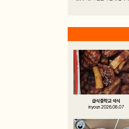
급식중학교 석식
inyoun 2026.08.07