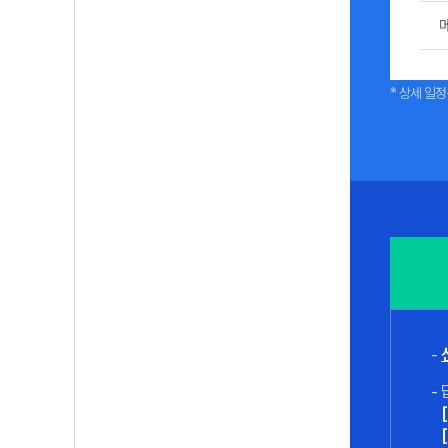
* 상세 일