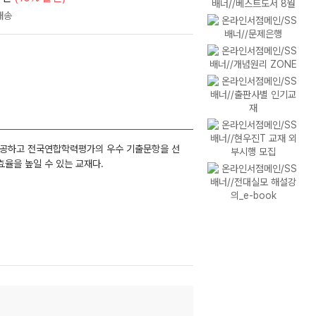
제공하고 전국연합학력평가의 우수 기출문항을 선
효율을 높일 수 있는 교재다.