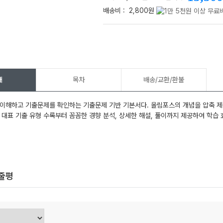
배송비 :
2,800원
메가스터디
개
목차
배송/교환/환불
 이해하고 기출문제를 확인하는 기출문제 기반 기본서다. 올림포스의 개념을 압축 
 대표 기출 유형 수록부터 꼼꼼한 경향 분석, 상세한 해설, 풀이까지 제공하여 학습 
한줄평