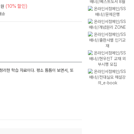
(10% 할인)
원
·정리한 학습 자료이다. 평소 틈틈이 보면서, 또