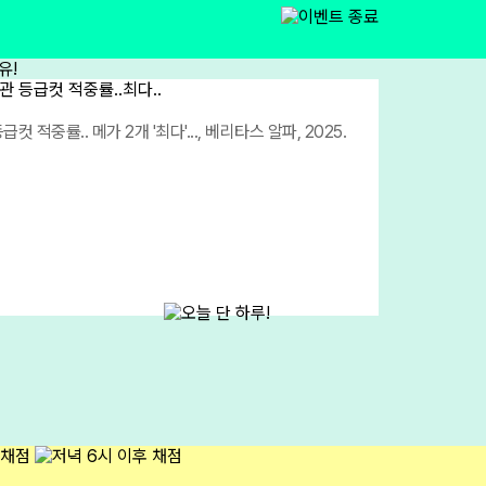
급컷 적중률.. 메가 2개 '최다'..., 베리타스 알파, 2025.