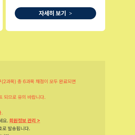
자세히 보기
>
구(2과목) 총 6과목 채점이 모두 완료되면
트 되므로 유의 바랍니다.
.
세요.
회원정보 관리 >
번호로 발송됩니다.