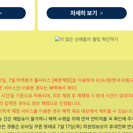
자세히 보기
>
>
당일, 7월 학력평가 풀서비스 [빠른채점]을 이용하여 국/수/영/한국사/탐
력' 서비스만 이용한 경우는 혜택에서 제외)
점 시간'을 기준으로 적용되며, 최초 채점 후 재채점 시 참여 시간이 업데이
리 입력한 경우도 정상 채점으로 인정됩니다.
무성의하게 채점 서비스를 이용한 경우 혜택 제공 대상에서 제외될 수 있습니다
 건은 재발송이 불가하니 혜택 수령을 위해 먼저 연락처를 꼭 확인해 주
한 모든 경품은 모바일 쿠폰 형태로 7월 17일(목) 회원정보상의 휴대전화 