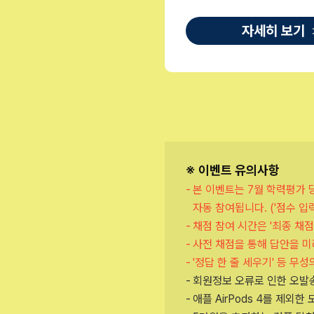
자세히 보기
자세히 보기
>
※ 이벤트 유의사항
본 이벤트는 7월 학력평가 
자동 참여됩니다. ('점수 입
채점 참여 시간은 '최종 채
사전 채점을 통해 답안을 미
'정답 한 줄 세우기' 등 
회원정보 오류로 인한 오발송
애플 AirPods 4를 제외