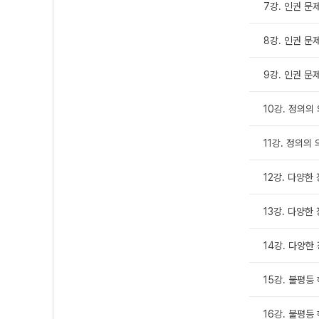
7강. 인권 문제
8강. 인권 문제
9강. 인권 문제
10강. 정의의 
11강. 정의의 
12강. 다양한 
13강. 다양한 
14강. 다양한 
15강. 불평등 
16강. 불평등 