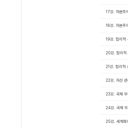
17강. 자본주
18강. 자본주
19강. 합리적 
20강. 합리적
21강. 합리적
22강. 자산 
23강. 국제 
24강. 국제 
25강. 세계화