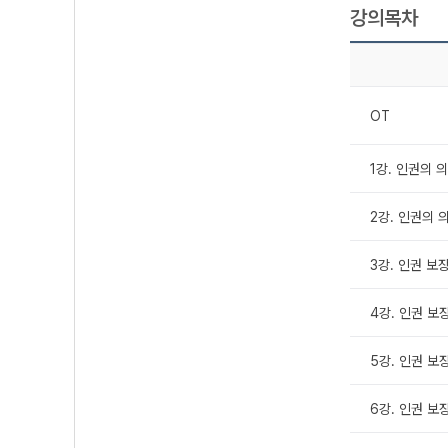
강의목차
OT
1강. 인권의 의
2강. 인권의 의
3강. 인권 보
4강. 인권 보
5강. 인권 보
6강. 인권 보