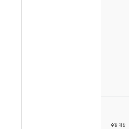
수강 대상