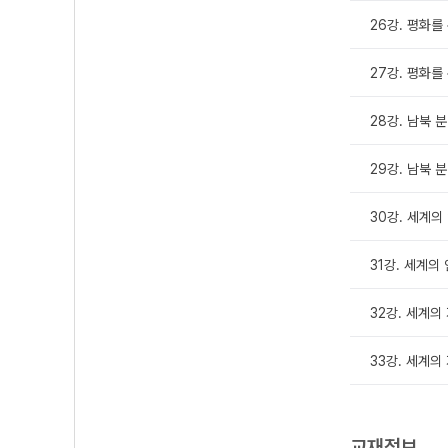
26강. 평화를 
27강. 평화를
28강. 남북 
29강. 남북 
30강. 세계의 
31강. 세계의 
32강. 세계의 
33강. 세계의
교재정보