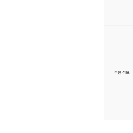
추천 정보