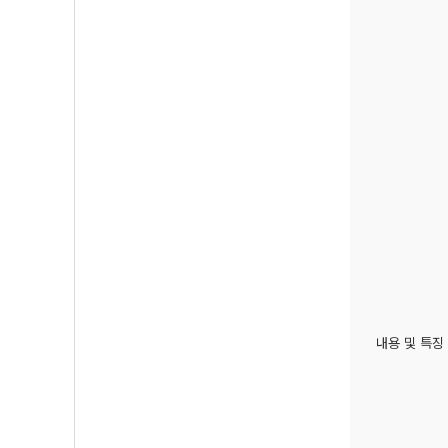
내용 및 특징