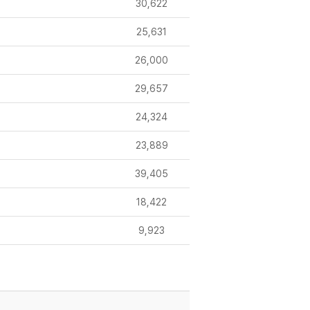
30,622
25,631
26,000
29,657
24,324
23,889
39,405
18,422
9,923