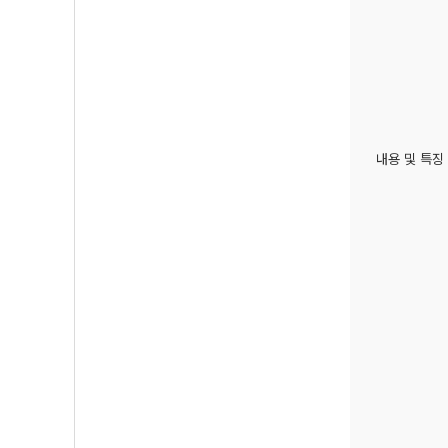
내용 및 특징