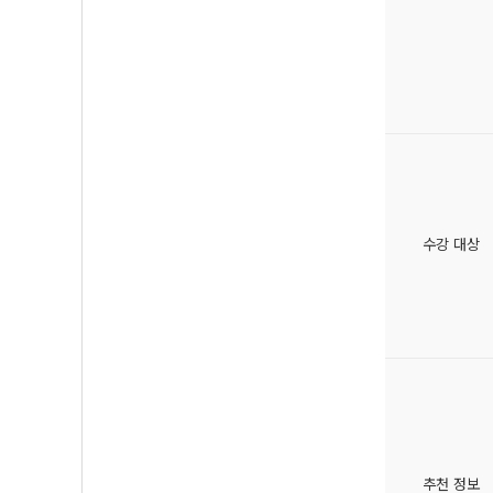
수강 대상
추천 정보