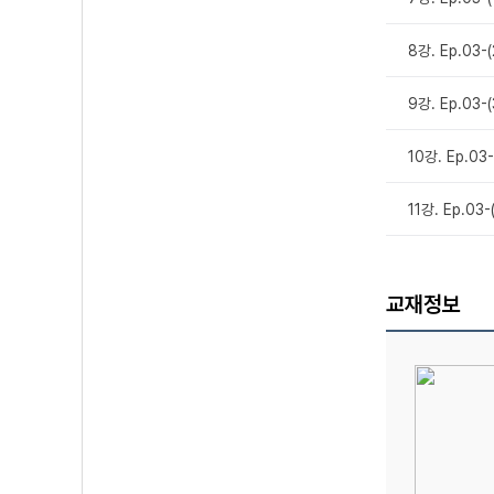
8강. Ep.03
9강. Ep.03-
10강. Ep.03
11강. Ep.0
교재정보