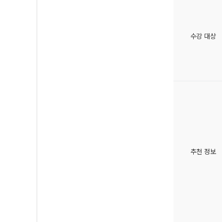
수강 대상
추천 정보