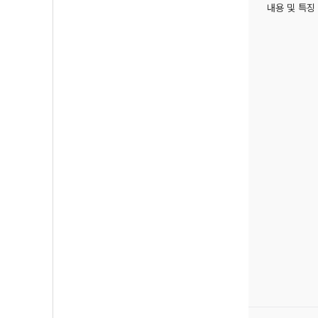
내용 및 특징