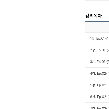
강의목차
1강. Ep.01-
2강. Ep.01-
3강. Ep.01-
4강. Ep.02-
5강. Ep.02-
6강. Ep.02
7강. Ep.03