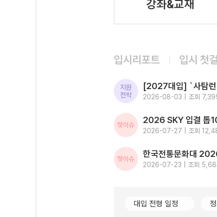
강좌&교재
입시리포트
입시 첫
지원
전략
2026-08-03 | 조회 7,39
핫이슈
2026-07-27 | 조회 12,4
핫이슈
2026-07-23 | 조회 5,68
대입 전형 일정
정