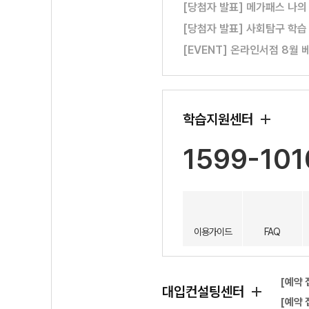
[당첨자 발표] 메가패스 나의
[당첨자 발표] 사회탐구 학습
[EVENT] 온라인서점 8월 
학습지원센터
1599-101
이용가이드
FAQ
[예약 
대입컨설팅센터
[예약 