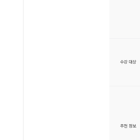
수강 대상
추천 정보