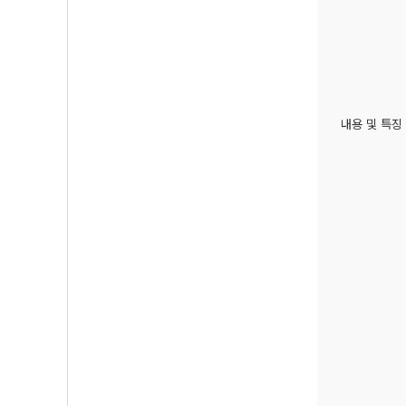
내용 및 특징