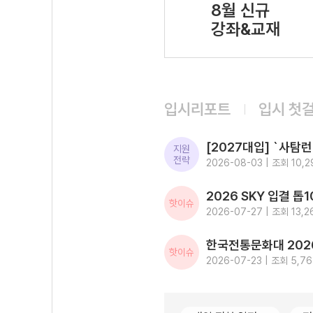
8월 신규
강좌&교재
입시리포트
입시 첫
지원
전략
2026-08-03 | 조회 10,2
핫이슈
2026-07-27 | 조회 13,2
핫이슈
2026-07-23 | 조회 5,7