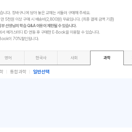
있습니다. 장바구니에 담아 놓은 교재는 서둘러 구매해 주세요.
만 5천원 이상 구매 시 배송비(2,800원) 무료입니다. (최종 결제 금액 기준)
일부 선생님의 학습 Q&A 이용이 제한될 수 있습니다.
에서 메가스터디 ID 연동 후 구매한 E-Book을 이용할 수 있습니다.
-Book이 70%할인됩니다.
영어
한국사
사회
과학
학
통합과학
일반선택