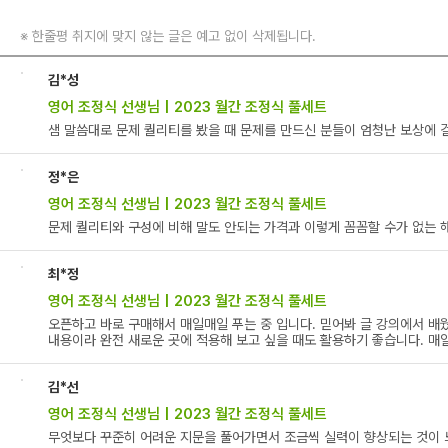
※
한줄평 취지에 맞지 않는 글은 예고 없이 삭제됩니다.
김*성
영어 조정식 선생님 | 2023 월간 조정식 풀세트
샘 말씀대로 문제 퀄리티를 봤을 때 문제를 만드신 분들이 엄청난 보상에 
정*은
영어 조정식 선생님 | 2023 월간 조정식 풀세트
문제 퀄리티와 구성에 비해 말도 안되는 가격과 이렇게 꼼꼼할 수가 없는 
최*정
영어 조정식 선생님 | 2023 월간 조정식 풀세트
오픈하고 바로 구매해서 매일매일 푸는 중 입니다. 믿어봐 글 강의에서 배웠
내용이라 완전 새로운 곳에 적용해 보고 싶을 때도 활용하기 좋습니다. 매
김*선
영어 조정식 선생님 | 2023 월간 조정식 풀세트
무엇보다 꾸준히 어려운 지문을 풀어가면서 조금씩 실력이 향상되는 것이 