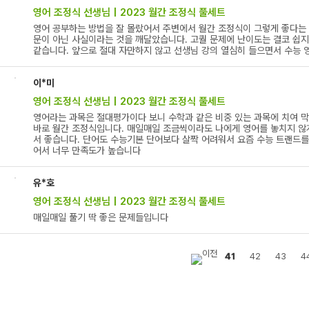
영어 조정식 선생님 | 2023 월간 조정식 풀세트
영어 공부하는 방법을 잘 몰랐어서 주변에서 월간 조정식이 그렇게 좋다는 
문이 아닌 사실이라는 것을 깨달았습니다. 고퀄 문제에 난이도는 결코 쉽지
같습니다. 앞으로 절대 자만하지 않고 선생님 강의 열심히 들으면서 수능 영
이*미
영어 조정식 선생님 | 2023 월간 조정식 풀세트
영어라는 과목은 절대평가이다 보니 수학과 같은 비중 있는 과목에 치여 
바로 월간 조정식입니다. 매일매일 조금씩이라도 나에게 영어를 놓치지 않게
서 좋습니다. 단어도 수능기본 단어보다 살짝 어려워서 요즘 수능 트랜드를
어서 너무 만족도가 높습니다
유*호
영어 조정식 선생님 | 2023 월간 조정식 풀세트
매일매일 풀기 딱 좋은 문제들입니다
41
42
43
4