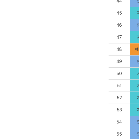
44
45
46
47
48
예
49
50
51
52
53
54
55