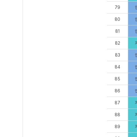
79
80
81
82
83
84
85
86
87
88
89