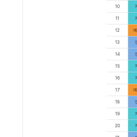
10
11
12
예
13
14
15
16
17
예
18
19
20