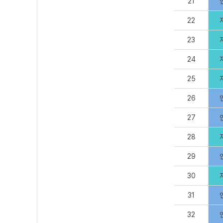
21
22
23
24
25
26
27
28
29
30
31
32