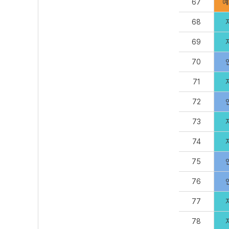
67
예
68
69
70
71
72
73
74
75
76
77
78