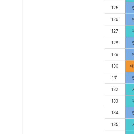
125
126
127
128
129
130
예
131
132
133
134
135