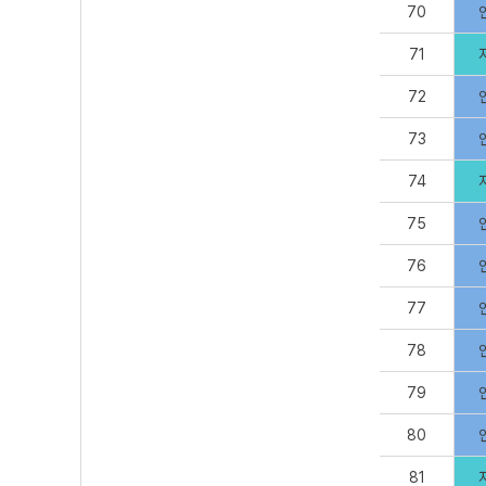
70
71
72
73
74
75
76
77
78
79
80
81