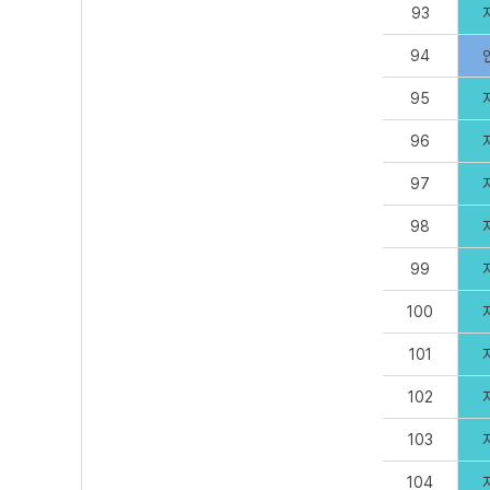
93
94
95
96
97
98
99
100
101
102
103
104