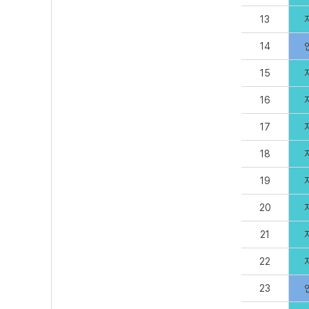
13
14
15
16
17
18
19
20
21
22
23