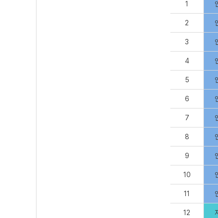
1
2
3
4
5
6
7
8
9
10
11
12