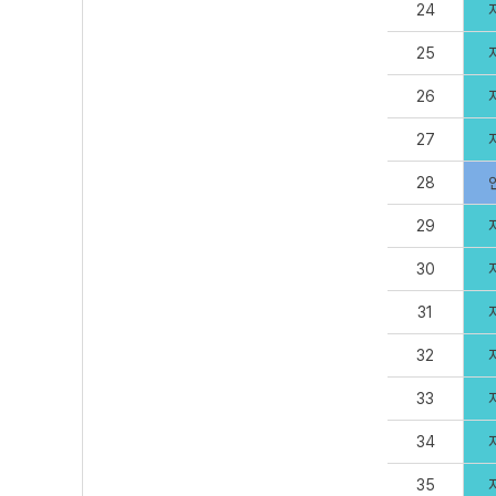
24
25
26
27
28
29
30
31
32
33
34
35