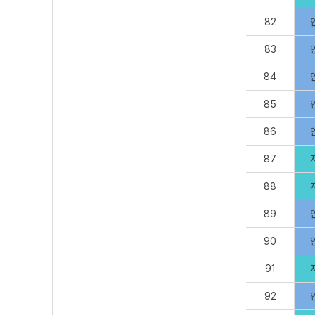
82
83
84
85
86
87
88
89
90
91
92