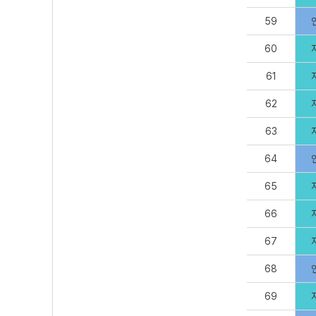
59
60
61
62
63
64
65
66
67
68
69