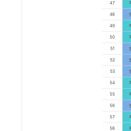
47
48
49
50
51
52
53
54
55
56
57
58