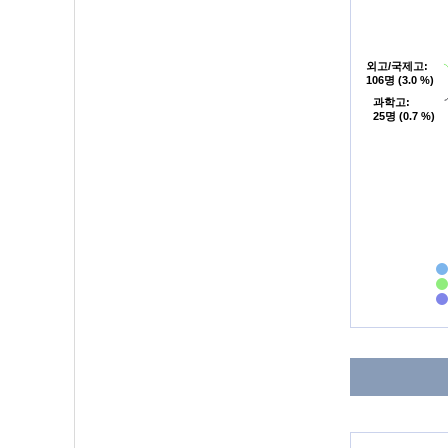
외고/국제고
외고/국제고
:
:
106명 (3.0 %)
106명 (3.0 %)
과학고
과학고
:
:
25명 (0.7 %)
25명 (0.7 %)