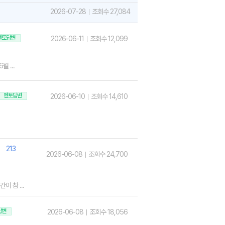
2026-07-28
조회수 27,084
멘토답변
2026-06-11
조회수 12,099
 ...
멘토답변
2026-06-10
조회수 14,610
213
2026-06-08
조회수 24,700
 참 ...
답변
2026-06-08
조회수 18,056