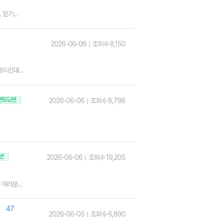
믿기...
2026-06-06
조회수 8,150
드린대...
멘토답변
2026-06-06
조회수 8,796
변
2026-06-06
조회수 19,205
여러분...
47
2026-06-05
조회수 6,890