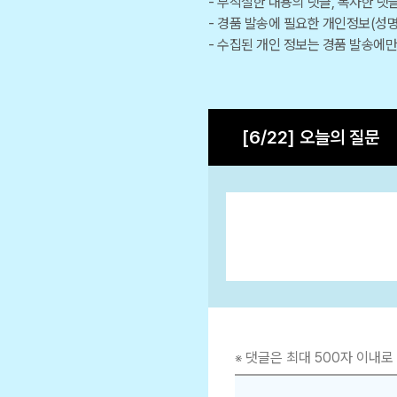
부적절한 내용의 댓글, 복사한 댓
경품 발송에 필요한 개인정보(성명
수집된 개인 정보는 경품 발송에만 
[6/22] 오늘의 질문