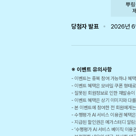
뿌링
제
당첨자 발표
2026년 
※ 이벤트 유의사항
이벤트는 중복 참여 가능하나 혜택은
이벤트 혜택은 모바일 쿠폰 형태
잘못된 회원정보로 인한 재발송이 
이벤트 혜택은 상기 이미지와 다를
본 이벤트에 참여한 전 회원에게는 
수행평가 AI 서비스 이용권 혜택은
지급된 할인권은 메가스터디 알림
‘수행평가 AI 서비스 베이직 이용권