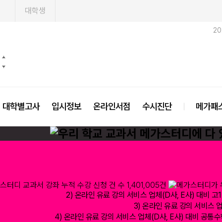
1
대학생
2
대학별고사
입시정보
온라인서점
수시진단
메가패
2) 온라인 유료 강의 서비스 업체(D사, E사) 대비 고1·
3) 온라인 유료 강의 서비스 업체
4) 온라인 유료 강의 서비스 업체(D사, E사) 대비 공통수학