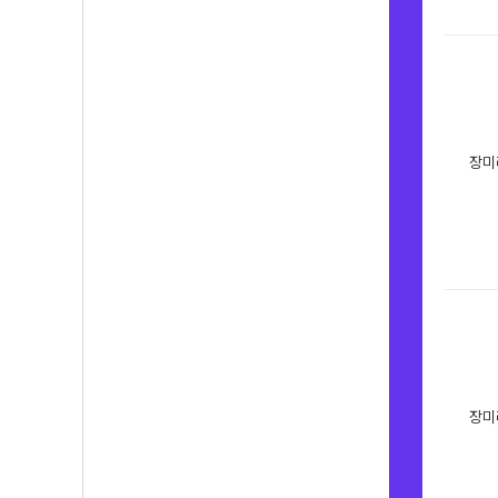
장미
장미