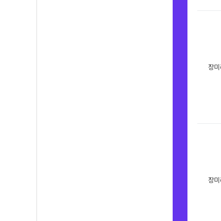
장미
장미