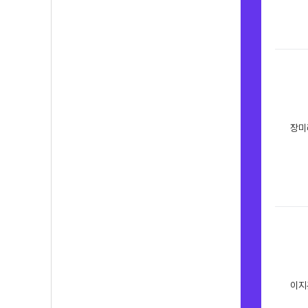
장미
이지