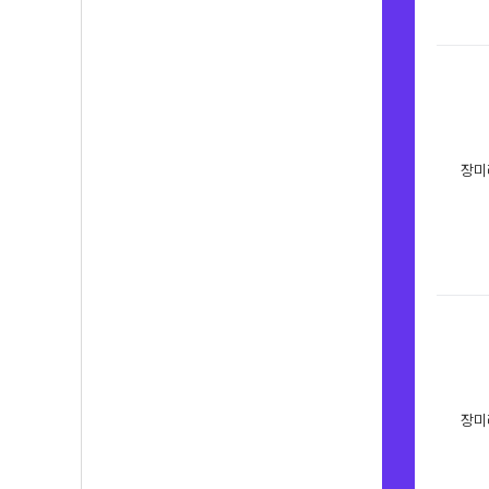
장미
장미