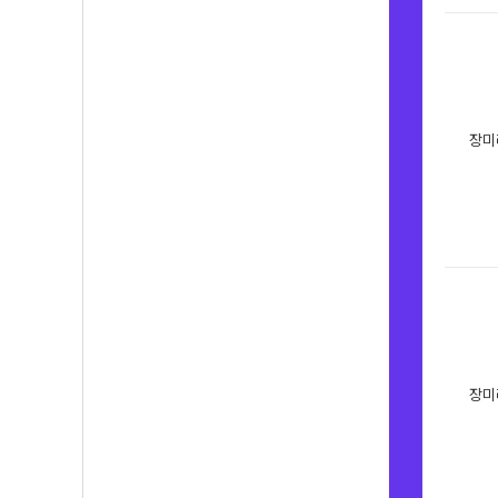
장미
장미