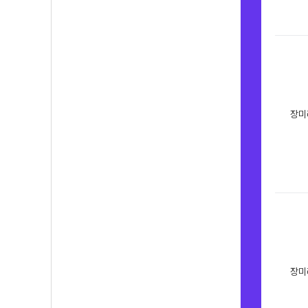
장미
장미