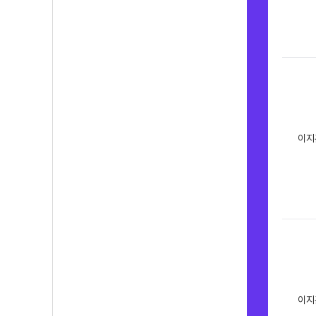
이지
이지