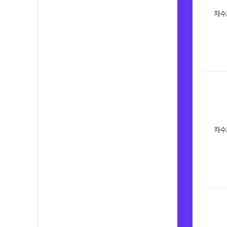
차수
차수