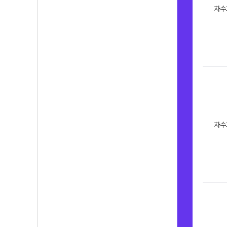
차수
차수