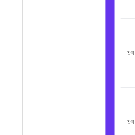
장미
장미