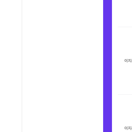
이지
이지