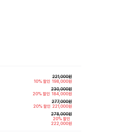
김*원
221,000원
10% 할인
198,000원
230,000원
20% 할인
184,000원
277,000원
20% 할인
221,000원
278,000원
20% 할인
222,000원