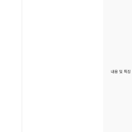
내용 및 특징