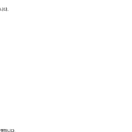
니다.
진행합니다.