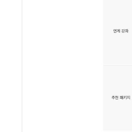
연계 강좌
추천 패키지