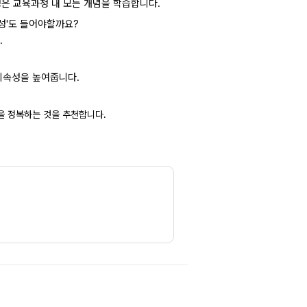
완성은 교육과정 내 모든 개념을 학습합니다.
완성'도 들어야할까요?
.
지속성을 높여줍니다.
을 정복하는 것을 추천합니다.