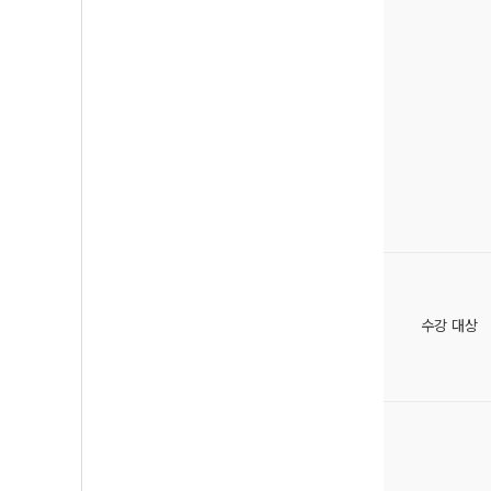
수강 대상