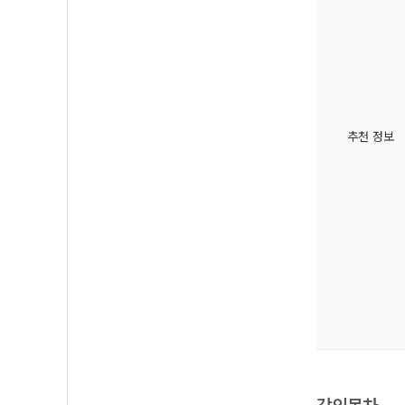
추천 정보