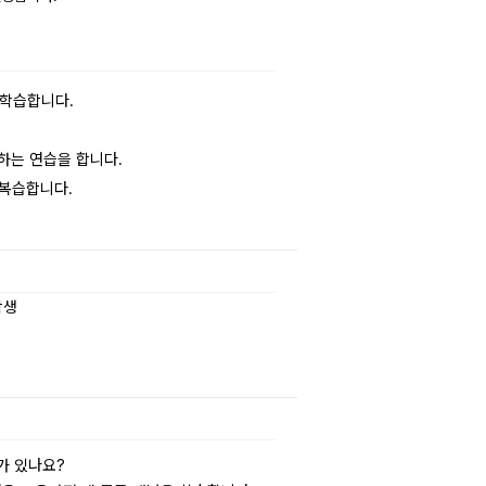
 학습합니다.
용하는 연습을 합니다.
 복습합니다.
학생
이가 있나요?