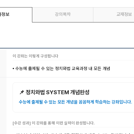
좌정보
강의목차
교재정보
이 강좌는 이렇게 구성됩니다
수능에 출제될 수 있는 정치와법 교육과정 내 모든 개념
•
📌 정치와법 SYSTEM 개념완성
수능에 출제될 수 있는 모든 개념을 꼼꼼하게 학습하는 강좌입니다.
[수강 성과] 이 강좌를 통해 이런 실력이 완성됩니다.