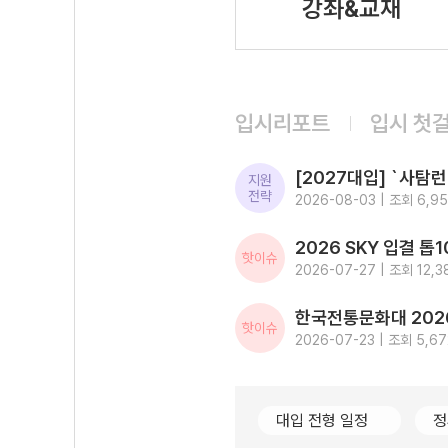
강좌&교재
입시리포트
입시 첫
지원
전략
2026-08-03 | 조회 6,9
핫이슈
2026-07-27 | 조회 12,3
핫이슈
2026-07-23 | 조회 5,67
대입 전형 일정
정