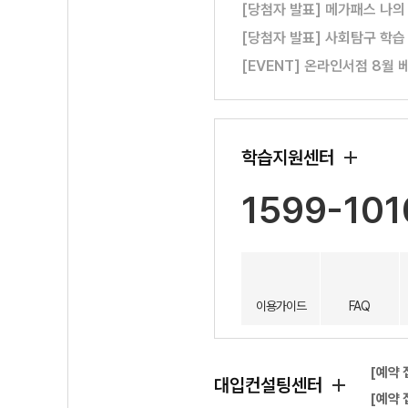
[당첨자 발표] 메가패스 나의
[당첨자 발표] 사회탐구 학습
[EVENT] 온라인서점 8월 
학습지원센터
1599-101
이용가이드
FAQ
[예약 
대입컨설팅센터
[예약 