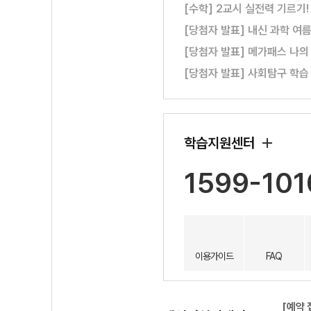
[수학] 2교시 실전력 기르기
[당첨자 발표] 내신 과학 여
[당첨자 발표] 메가패스 나의
[당첨자 발표] 사회탐구 학습
학습지원센터
1599-101
이용가이드
FAQ
[예약 