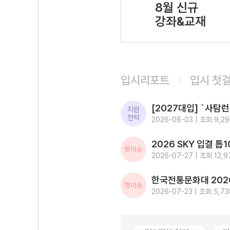
8월 신규
강좌&교재
입시리포트
입시 첫
지원
전략
2026-08-03 | 조회 9,2
핫이슈
2026-07-27 | 조회 12,9
핫이슈
2026-07-23 | 조회 5,73