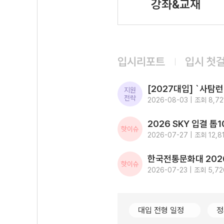
강좌&교재
입시리포트
입시 첫
지원
전략
2026-08-03 | 조회 8,72
핫이슈
2026-07-27 | 조회 12,8
핫이슈
2026-07-23 | 조회 5,72
대입 전형 일정
정