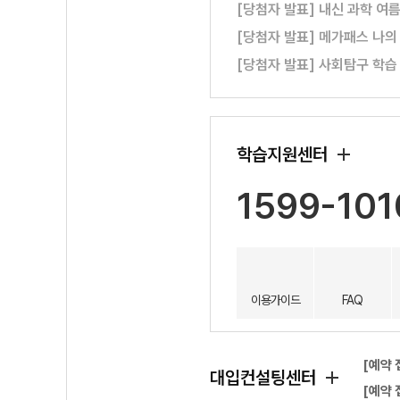
[당첨자 발표] 내신 과학 여
[당첨자 발표] 메가패스 나의
[당첨자 발표] 사회탐구 학습
학습지원센터
1599-101
이용가이드
FAQ
[예약 
대입컨설팅센터
[예약 