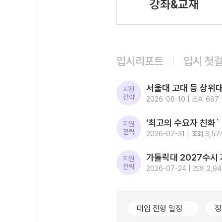
강좌&교재
입시리포트
입시 첫
지원
전략
2026-08-10 | 조회 697
지원
전략
2026-07-31 | 조회 3,57
지원
전략
2026-07-24 | 조회 2,9
대입 전형 일정
정