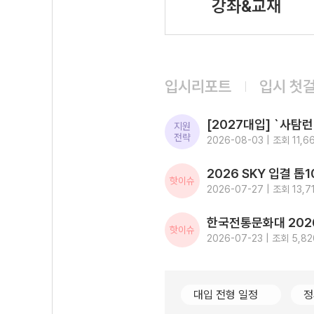
강좌&교재
입시리포트
입시 첫
지원
전략
2026-08-03 | 조회 11,6
핫이슈
2026-07-27 | 조회 13,7
핫이슈
2026-07-23 | 조회 5,82
대입 전형 일정
정