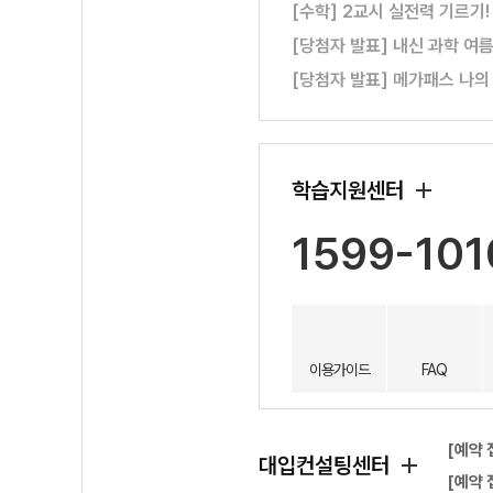
[수학] 2교시 실전력 기르기
[당첨자 발표] 내신 과학 여
[당첨자 발표] 메가패스 나의
학습지원센터
1599-101
이용가이드
FAQ
[예약 
대입컨설팅센터
[예약 