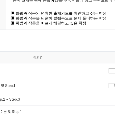
종이 교재는 판매 종료하였습니다. 학습에 참고 부탁드립니다
▣ 화법과 작문의 명확한 출제의도를 확인하고 싶은 학생
▣ 화법과 작문을 단순히 발췌독으로 문제 풀이하는 학생
▣ 화법과 작문을 빠르게 해결하고 싶은 학생
강의명
및 Step.1
.2 ~ Step.3
이론 및 Step.1