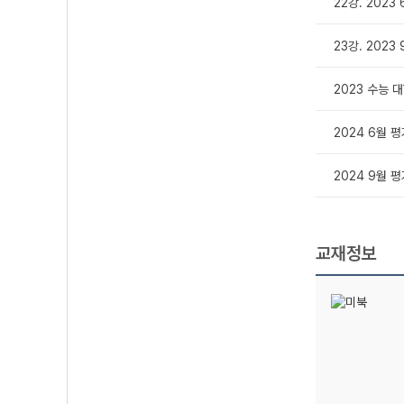
22강. 2023
23강. 2023
2023 수능
2024 6월 
2024 9월 
교재정보