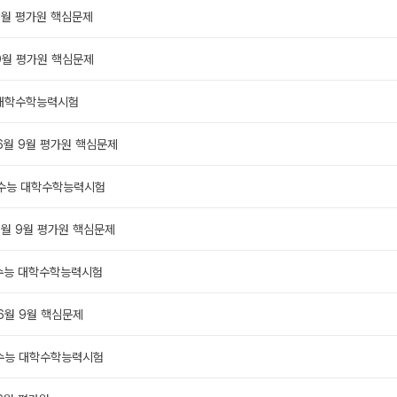
9 6월 평가원 핵심문제
9 9월 평가원 핵심문제
9 대학수학능력시험
0 6월 9월 평가원 핵심문제
0 수능 대학수학능력시험
 6월 9월 평가원 핵심문제
1 수능 대학수학능력시험
 6월 9월 핵심문제
2 수능 대학수학능력시험