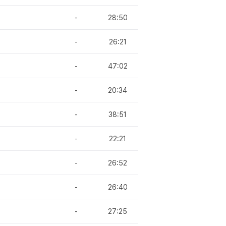
-
28:50
-
26:21
-
47:02
-
20:34
-
38:51
-
22:21
-
26:52
-
26:40
-
27:25