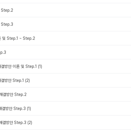
Step.2
Step.3
및 Step.1 ~ Step.2
p.3
결방안 이론 및 Step.1 (1)
결방안 Step.1 (2)
해결방안 Step.2
결방안 Step.3 (1)
해결방안 Step.3 (2)