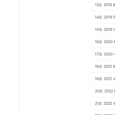
13강. 201
14강. 201
15강. 201
16강. 202
17강. 202
18강. 2021
19강. 202
20강. 2022
21강. 202