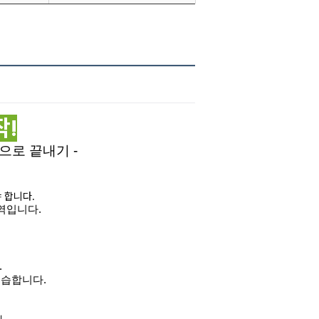
작!
으로 끝내기 -
 합니다.
역입니다.
.
 연습합니다.