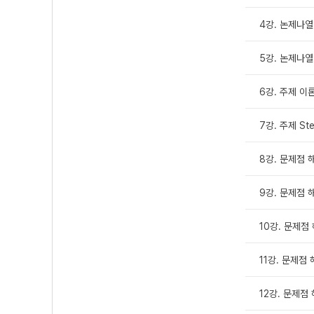
4강. 논제나열 
5강. 논제나열 
6강. 주제 이론 
7강. 주제 Ste
8강. 문제점 해
9강. 문제점 해
10강. 문제점 
11강. 문제점 해
12강. 문제점 