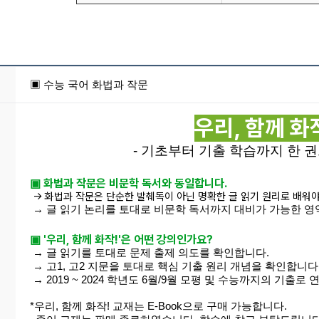
▣ 수능 국어 화법과 작문
우리, 함께 화
- 기초부터 기출 학습까지 한 권
▣ 화법과 작문은 비문학 독서와 동일합니다.
→ 화법과 작문은 단순한 발췌독이 아닌 명확한 글 읽기 원리로 배워야
→ 글 읽기 논리를 토대로 비문학 독서까지 대비가 가능한 영
▣ '우리, 함께 화작!'은 어떤 강의인가요?
→ 글 읽기를 토대로 문제 출제 의도를 확인합니다.
→ 고1, 고2 지문을 토대로 핵심 기출 원리 개념을 확인합니다
→ 2019 ~ 2024 학년도 6월/9월 모평 및 수능까지의 기출로
*우리, 함께 화작! 교재는 E-Book으로 구매 가능합니다.