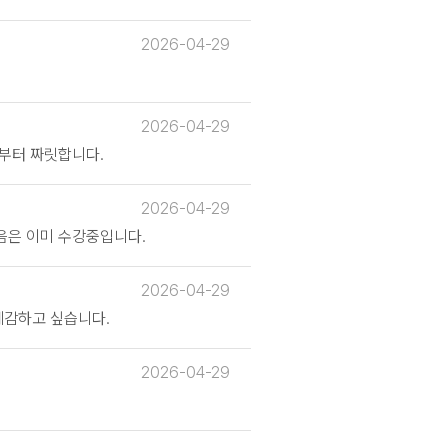
2026-04-29
2026-04-29
부터 짜릿합니다.
2026-04-29
음은 이미 수강중입니다.
2026-04-29
체감하고 싶습니다.
2026-04-29