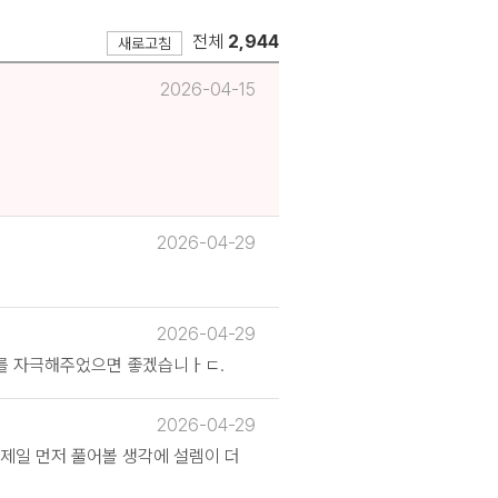
전체
2,944
새로고침
2026-04-15
2026-04-29
2026-04-29
뇌를 자극해주었으면 좋겠습니ㅏㄷ.
2026-04-29
제일 먼저 풀어볼 생각에 설렘이 더