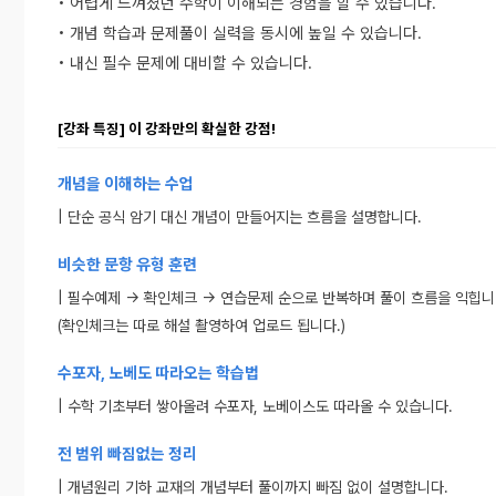
• 어렵게 느껴졌던 수학이 이해되는 경험을 할 수 있습니다.
• 개념 학습과 문제풀이 실력을 동시에 높일 수 있습니다.
• 내신 필수 문제에 대비할 수 있습니다.
[강좌 특징] 이 강좌만의 확실한 강점!
개념을 이해하는 수업
| 단순 공식 암기 대신 개념이 만들어지는 흐름을 설명합니다.
비슷한 문항 유형 훈련
| 필수예제 → 확인체크 → 연습문제 순으로 반복하며 풀이 흐름을 익힙니
(확인체크는 따로 해설 촬영하여 업로드 됩니다.)
수포자, 노베도 따라오는 학습법
| 수학 기초부터 쌓아올려 수포자, 노베이스도 따라올 수 있습니다.
전 범위 빠짐없는 정리
| 개념원리 기하
교재의 개념부터 풀이까지 빠짐 없이 설명합니다.