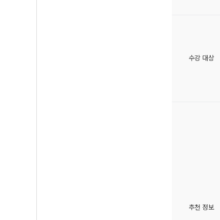
수강 대상
추천 정보