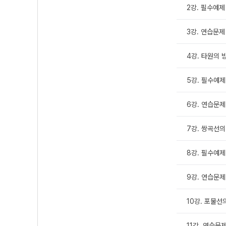
2강. 필수예제
3강. 연습문제
4강. 타원의 
5강. 필수예제
6강. 연습문제
7강. 쌍곡선
8강. 필수예제 
9강. 연습문제
10강. 포물선
11강. 연습문제