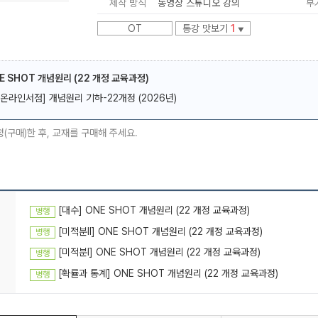
제작 방식
동영상 스튜디오 강의
부
OT
통강 맛보기
1
▼
NE SHOT 개념원리 (22 개정 교육과정)
[온라인서점] 개념원리 기하-22개정 (2026년)
메가스터디
청(구매)한 후, 교재를 구매해 주세요.
[대수] ONE SHOT 개념원리 (22 개정 교육과정)
병행
[미적분ll] ONE SHOT 개념원리 (22 개정 교육과정)
병행
[미적분l] ONE SHOT 개념원리 (22 개정 교육과정)
병행
[확률과 통계] ONE SHOT 개념원리 (22 개정 교육과정)
병행