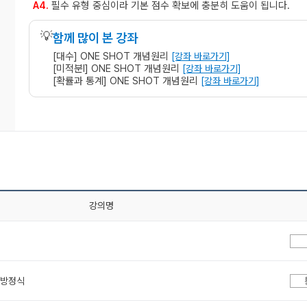
필수 유형 중심이라 기본 점수 확보에 충분히 도움이 됩니다.
A4.
💡
함께 많이 본 강좌
[대수] ONE SHOT 개념원리
[강좌 바로가기]
[미적분l] ONE SHOT 개념원리
[강좌 바로가기]
[확률과 통계] ONE SHOT 개념원리
[강좌 바로가기]
강의명
 방정식