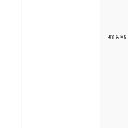
내용 및 특징