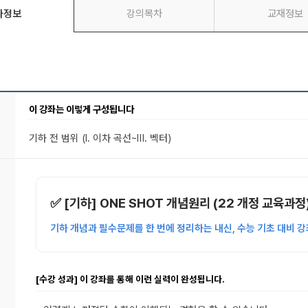
좌정보
강의목차
교재정보
이 강좌는 이렇게 구성됩니다
기하 전 범위
(Ⅰ. 이차 곡선~Ⅲ. 벡터)
✅ [기하
] ONE SHOT 개념원리 (22 개정 교육과정
기하 개념과 필수문제를 한 번에 정리하는 내신, 수능 기초 대비 
[수강 성과] 이 강좌를 통해 이런 실력이 완성됩니다.