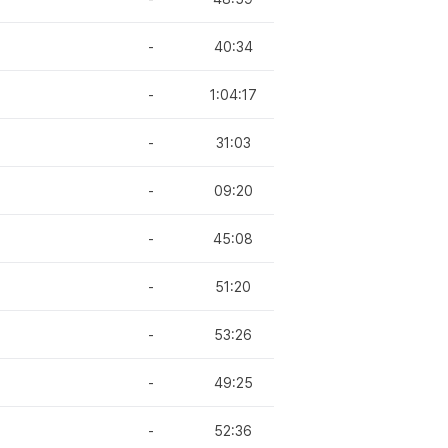
-
40:34
-
1:04:17
-
31:03
-
09:20
-
45:08
-
51:20
-
53:26
-
49:25
-
52:36