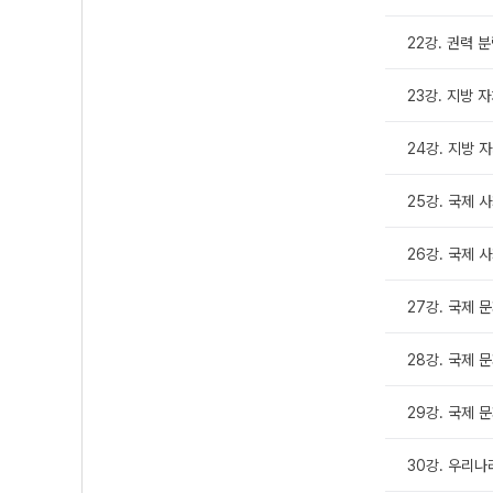
22강. 권력 분
23강. 지방 자
24강. 지방 자
25강. 국제 사
26강. 국제 사
27강. 국제 문
28강. 국제 문
29강. 국제 문
30강. 우리나