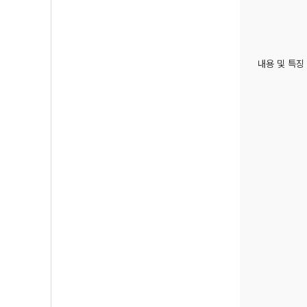
내용 및 특징