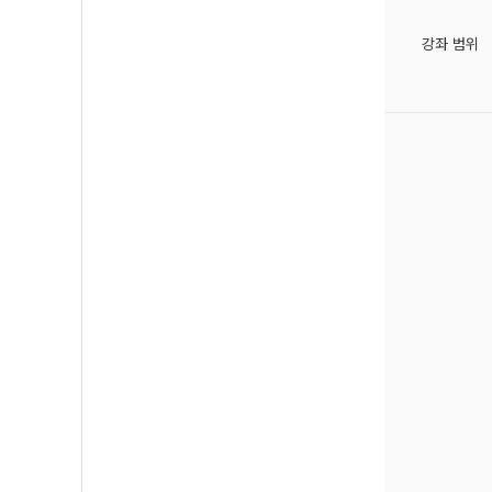
강좌 범위