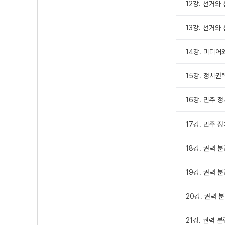
12강. 선거와 
13강. 선거와 
14강. 미디어
15강. 정치권
16강. 민주 정
17강. 민주 정
18강. 권력 분
19강. 권력 분
20강. 권력 분
21강. 권력 분