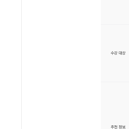
수강 대상
추천 정보