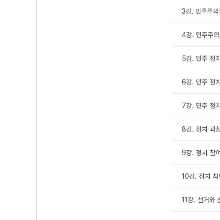
3강. 민주주의
4강. 민주주의
5강. 민주 정치
6강. 민주 정
7강. 민주 정
8강. 정치 과
9강. 정치 참
10강. 정치 참
11강. 선거와 