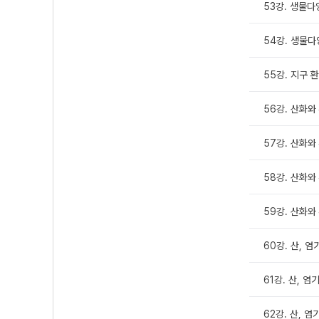
53강. 생물다
54강. 생물다양
55강. 지구 
56강. 산화와 
57강. 산화와
58강. 산화와 
59강. 산화와 
60강. 산, 염
61강. 산, 염
62강. 산, 염