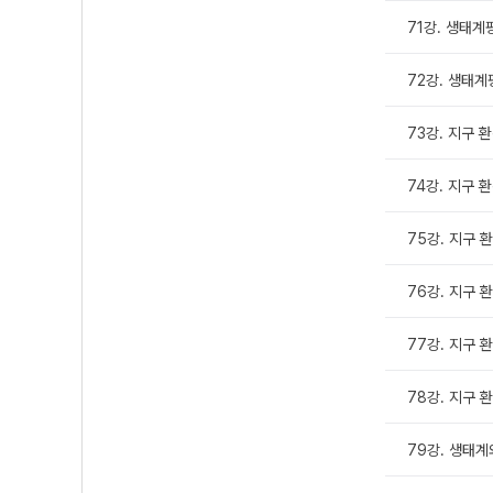
71강. 생태계
72강. 생태계평
73강. 지구 환
74강. 지구 환
75강. 지구 환
76강. 지구 환
77강. 지구 환
78강. 지구 환
79강. 생태계