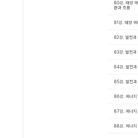
80강. 태양 에
환과 흐름
81강. 태양 에
82강. 발전과 
83강. 발전과 
84강. 발전과 
85강. 발전과 
86강. 에너지
87강. 에너지
88강. 에너지