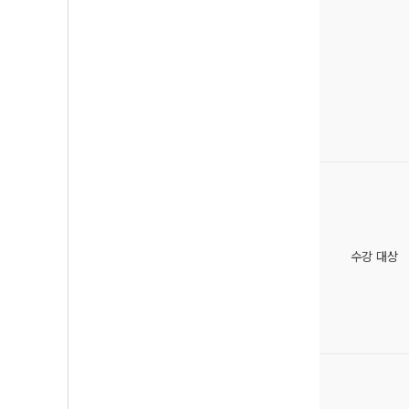
수강 대상