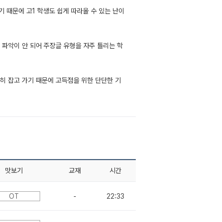
 때문에 고1 학생도 쉽게 따라올 수 있는 난이
 파악이 안 되어 주장글 유형을 자주 틀리는 학
히 잡고 가기 때문에 고득점을 위한 단단한 기
맛보기
교재
시간
OT
-
22:33