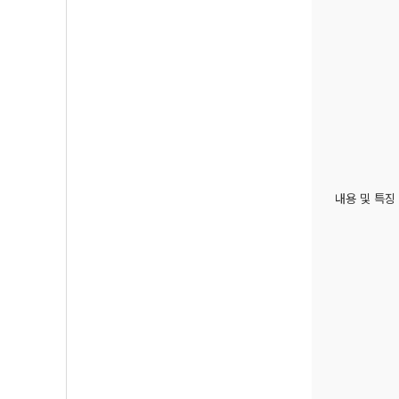
내용 및 특징