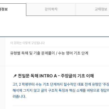
좌정보
강의목차
교재정보
이 강좌는 이렇게 구성됩니다
유형별 독해 및 기출 문제풀이 / 수능 영어 기초 단계
📌 천일문 독해 INTRO A - 주장글의 기초 이해
고1, 2 학평부터 수능 기초 단계까지 필수적인 대표 전개 유형인 '주
해석에 그치지 않고 글의 구조적 특징과 핵심 소재를 바탕으로 정답
러줍니다.