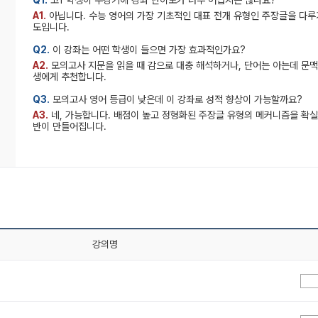
A1.
아닙니다. 수능 영어의 가장 기초적인 대표 전개 유형인 주장글을 다루기
도입니다.
Q2.
이 강좌는 어떤 학생이 들으면 가장 효과적인가요?
A2.
모의고사 지문을 읽을 때 감으로 대충 해석하거나, 단어는 아는데 문맥
생에게 추천합니다.
Q3.
모의고사 영어 등급이 낮은데 이 강좌로 성적 향상이 가능할까요?
A3.
네, 가능합니다. 배점이 높고 정형화된 주장글 유형의 메커니즘을 확실
반이 만들어집니다.
강의명