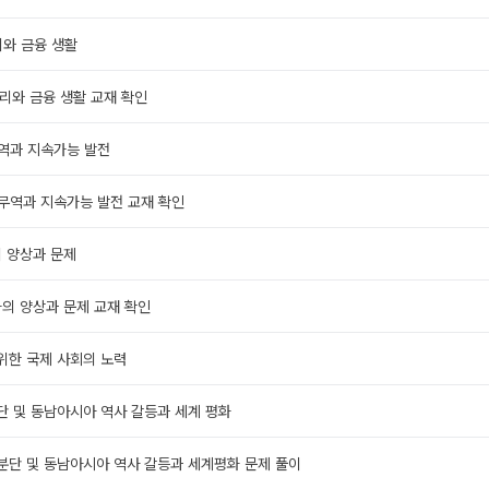
리와 금융 생활
관리와 금융 생활 교재 확인
무역과 지속가능 발전
제 무역과 지속가능 발전 교재 확인
의 양상과 문제
계화의 양상과 문제 교재 확인
 위한 국제 사회의 노력
분단 및 동남아시아 역사 갈등과 세계 평화
북 분단 및 동남아시아 역사 갈등과 세계평화 문제 풀이