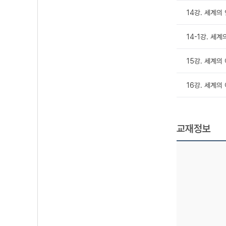
14강. 세계의
14-1강. 세
15강. 세계의
16강. 세계의
교재정보