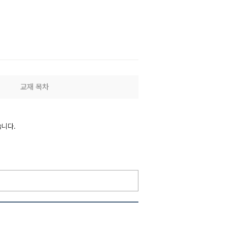
교재 목차
습니다.