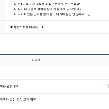
ㄴ 7년 간의 교사 경력을 바탕으로
출제 포인트 파악
ㄴ
실제 내신 출제 경험을 살려
빈출 주제 및 유형 대비
ㄴ
교재에 있는 문제를 함께 풀어 나가며
실전 연습까지 도움
▣ 통합사회를 배우는 고1
강의명
의미와 발전 과정
의 의미와 발전 과정 교재 확인