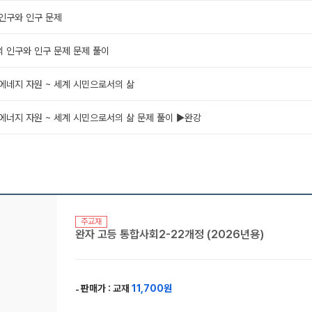
 인구와 인구 문제
계의 인구와 인구 문제 문제 풀이
 에네지 자원 ~ 세계 시민으로서의 삶
 에너지 자원 ~ 세계 시민으로서의 삶 문제 풀이 ▶완강
주교재
완자 고등 통합사회2-22개정 (2026년용)
판매가 :
교재
11,700원