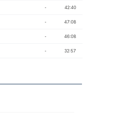
-
42:40
-
47:08
-
46:08
-
32:57