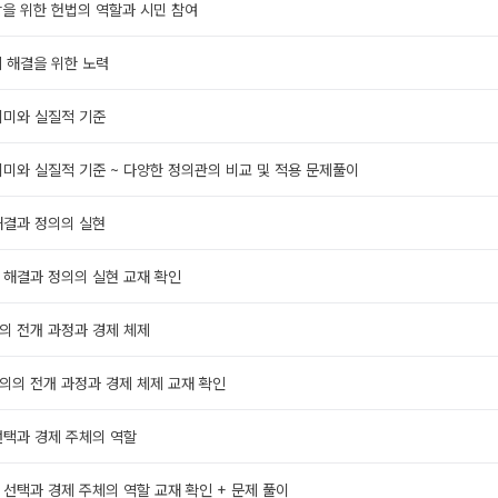
장을 위한 헌법의 역할과 시민 참여
제 해결을 위한 노력
의미와 실질적 기준
의미와 실질적 기준 ~ 다양한 정의관의 비교 및 적용 문제풀이
해결과 정의의 실현
등 해결과 정의의 실현 교재 확인
의 전개 과정과 경제 체제
주의의 전개 과정과 경제 체제 교재 확인
선택과 경제 주체의 역할
적 선택과 경제 주체의 역할 교재 확인 + 문제 풀이