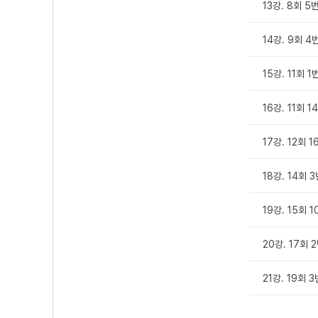
13강. 8회 5
14강. 9회 4
15강. 11회 1
16강. 11회 1
17강. 12회 1
18강. 14회 
19강. 15회 1
20강. 17회 
21강. 19회 