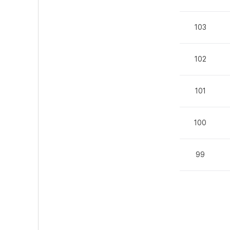
103
102
101
100
99