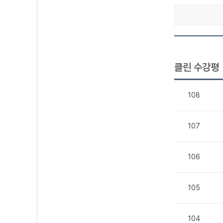
클린 수강평
108
107
106
105
104