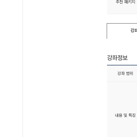
추천 패키지
강
강좌정보
강좌 범위
내용 및 특징