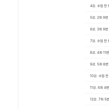
4강. 수업 전
5강. 2회 9번
6강. 3회 9번
7강. 수업 전
8강. 4회 11번
9강. 5회 8번
10강. 수업 
11강. 6회 4번
12강. 7회 5