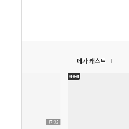
메가 캐스트
학습법
17:32