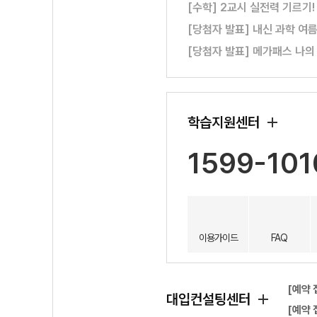
[수학] 2교시 실전력 기르기
[당첨자 발표] 내신 과학 여
[당첨자 발표] 메가패스 나의
학습지원센터
1599-101
이용가이드
FAQ
[예약 
대입컨설팅센터
[예약 