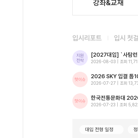
강좌&교재
입시리포트
입시 첫
지원
전략
2026-08-03 | 조회 11,7
핫이슈
2026-07-27 | 조회 13,7
핫이슈
2026-07-23 | 조회 5,82
대입 전형 일정
정