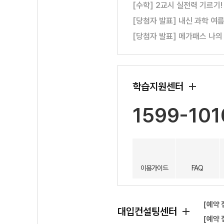
[수학] 2교시 실전력 기르기
[당첨자 발표] 내신 과학 여
[당첨자 발표] 메가패스 나의
학습지원센터
1599-101
이용가이드
FAQ
[예약 
대입컨설팅센터
[예약 