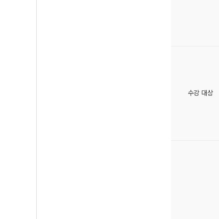
수강 대상