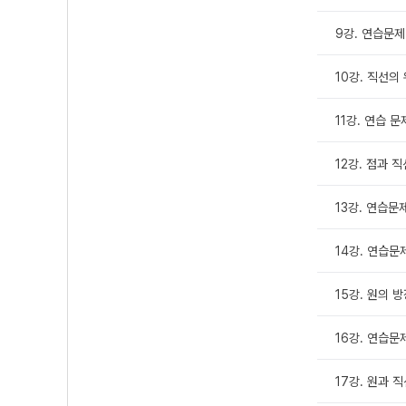
9강. 연습문제
10강. 직선의
11강. 연습 문
12강. 점과 
13강. 연습문제 
14강. 연습문제
15강. 원의 
16강. 연습문
17강. 원과 