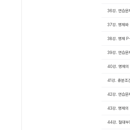
36강. 연습문
37강. 명제와
38강. 명제 
39강. 연습문
40강. 명제의
41강. 충분
42강. 연습문
43강. 명제의
44강. 절대