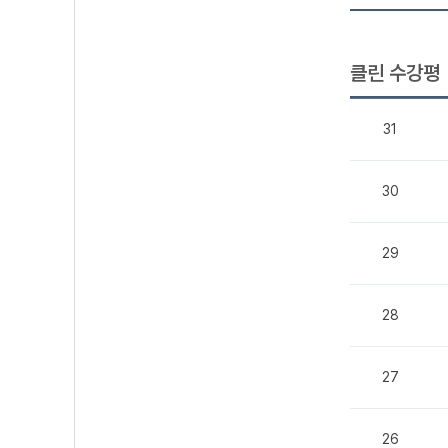
클린 수강평
31
30
29
28
27
26