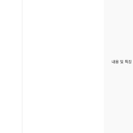
내용 및 특징