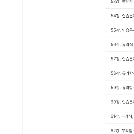
53강. 역함수
54강. 연습문제
55강. 연습문제
56강. 유리식
57강. 연습문
58강. 유리함수
59강. 유리함수
60강. 연습문
61강. 무리식,
62강. 무리함수