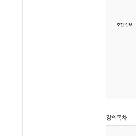
추천 정보
강의목차