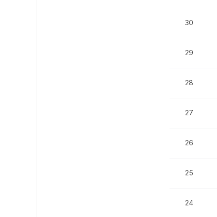
30
29
28
27
26
25
24