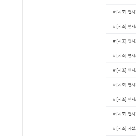
＃[시조] 연시
＃[시조] 연시
＃[시조] 연시
＃[시조] 연시
＃[시조] 연시
＃[시조] 연시
＃[시조] 연시
＃[시조] 연시
＃[시조] 사설