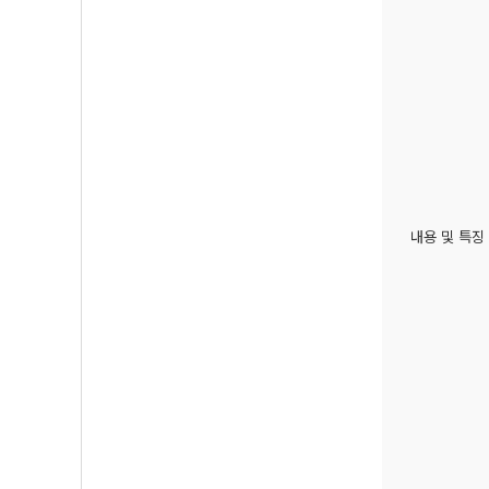
내용 및 특징