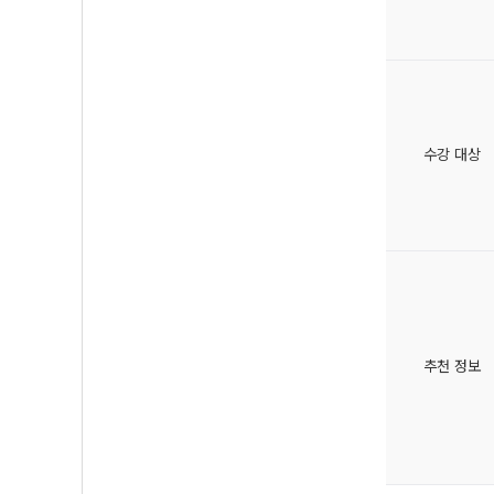
수강 대상
추천 정보