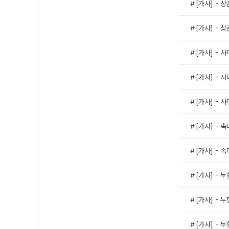
＃[가사] - 
＃[가사] - 
＃[가사] - 
＃[가사] - 
＃[가사] - 
＃[가사] - 
＃[가사] - 
＃[가사] - 
＃[가사] - 
＃[가사] - 