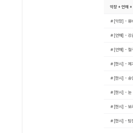
악장 + 언해 +
＃[악장] - 
＃[언해] - 강
＃[언해] - 절
＃[한시] - 
＃[한시] - 송
＃[한시] - 
＃[한시] - 
＃[한시] - 