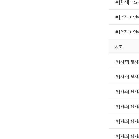
＃[한시] - 요
＃[악장 + 언
＃[악장 + 언
시조
＃[시조] 평시
＃[시조] 평시
＃[시조] 평시
＃[시조] 평시
＃[시조] 평시
＃[시조] 평시