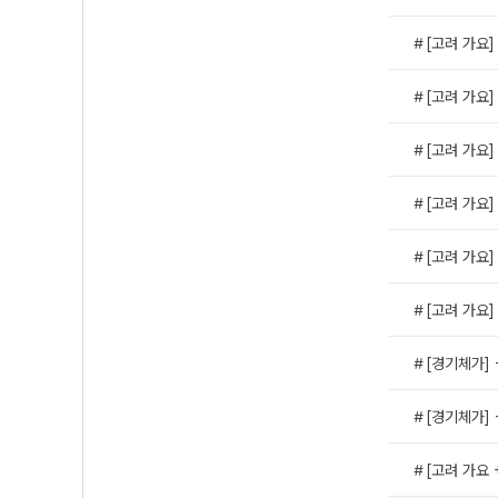
＃[고려 가요]
＃[고려 가요]
＃[고려 가요]
＃[고려 가요] 
＃[고려 가요] 
＃[고려 가요]
＃[경기체가] 
＃[경기체가] 
＃[고려 가요 