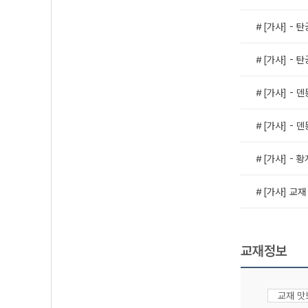
＃[가사] - 
＃[가사] - 
＃[가사] - 
＃[가사] - 
＃[가사] - 
＃[가사] 교재
교재정보
교재 