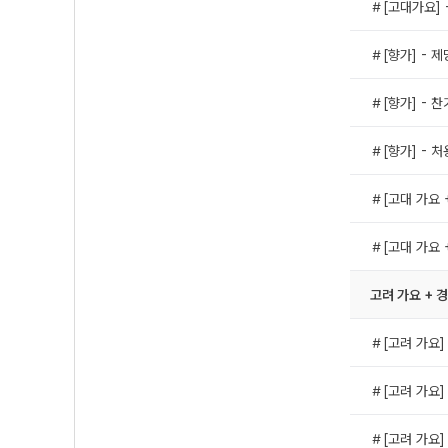
＃[고대가요] 
＃[향가] - 
＃[향가] - 
＃[향가] - 
＃[고대 가요 
＃[고대 가요 
고려 가요 + 
＃[고려 가요]
＃[고려 가요]
＃[고려 가요]