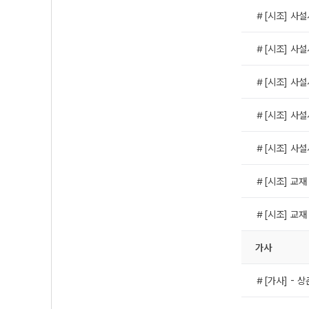
＃[시조] 사설
＃[시조] 사설
＃[시조] 사설
＃[시조] 사설
＃[시조] 사설
＃[시조] 교재
＃[시조] 교재
가사
＃[가사] - 