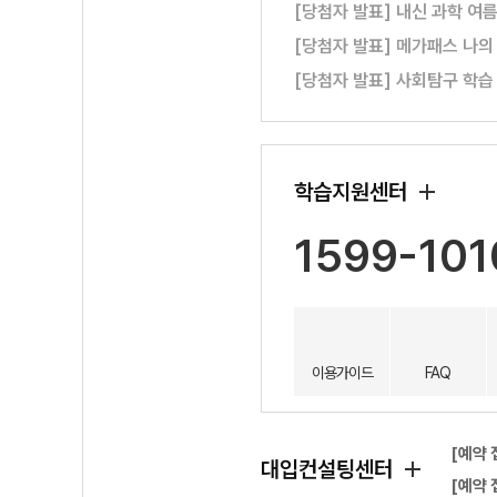
[당첨자 발표] 내신 과학 여
[당첨자 발표] 메가패스 나의
[당첨자 발표] 사회탐구 학습
학습지원센터
1599-101
이용가이드
FAQ
[예약 
대입컨설팅센터
[예약 