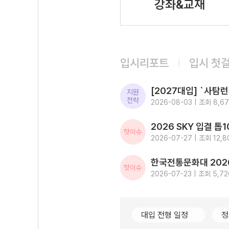
강좌&교재
입시리포트
입시 첫
지원
전략
2026-08-03 | 조회 8,6
핫이슈
2026-07-27 | 조회 12,8
핫이슈
2026-07-23 | 조회 5,72
대입 전형 일정
정