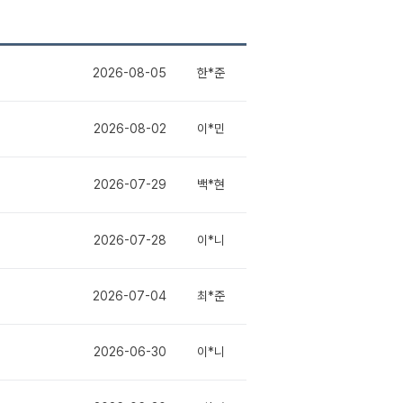
2026-08-05
한*준
2026-08-02
이*민
2026-07-29
백*현
2026-07-28
이*니
2026-07-04
최*준
2026-06-30
이*니