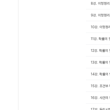
8강. 이항정리
9강. 이항정리
10강. 이항정
11강. 확률의 
12강. 확률의 
13강. 확률의
14강. 확률의
15강. 조건부
16강. 사건의
17강. 독립시