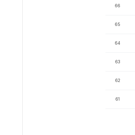
66
65
64
63
62
61