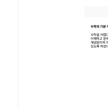
수학의 기본 
수학을 어렵다
이해하고 문제
개념원리에 의
있도록 하였다