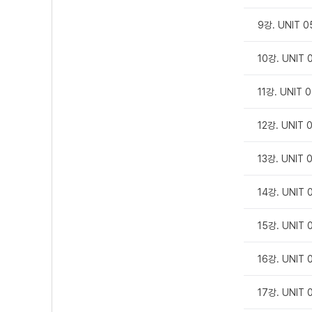
9강. UNIT
10강. UNI
11강. UNIT
12강. UNIT
13강. UNIT
14강. UNI
15강. UNI
16강. UNIT
17강. UNIT