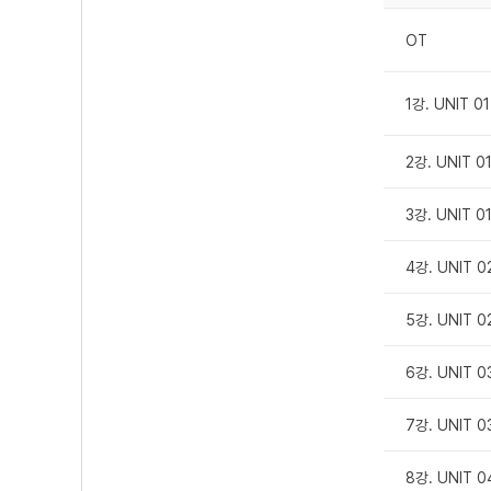
OT
1강. UNIT
2강. UNIT
3강. UNIT
4강. UNIT
5강. UNIT
6강. UNIT
7강. UNIT
8강. UNIT