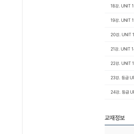
18강. UNIT
19강. UNIT
20강. UNIT
21강. UNIT
22강. UNIT
23강. 등급 
24강. 등급 
교재정보