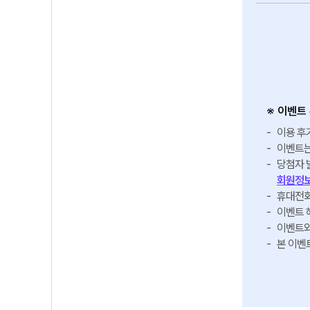
※ 이벤트
이용 후
이벤트는
당첨자 
회원정보
휴대전화
이벤트 
이벤트와
본 이벤