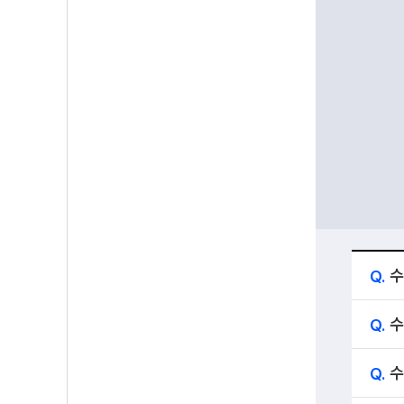
Q.
수
Q.
수
Q.
수