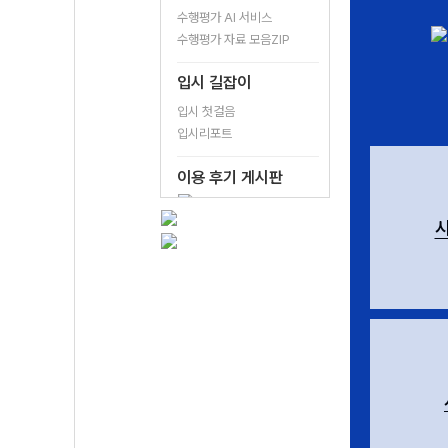
수행평가 AI 서비스
수행평가 자료 모음ZIP
입시 길잡이
입시 첫걸음
입시리포트
이용 후기 게시판
시