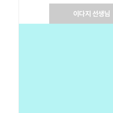
이다지 선생님