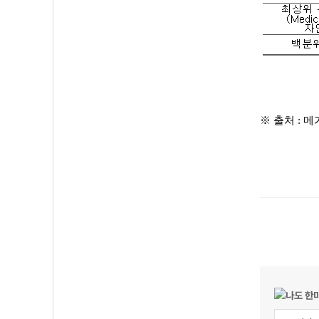
※ 출처 :